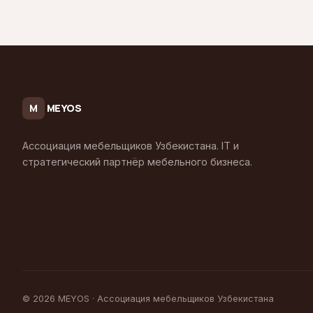
MEYOS
M
Ассоциация мебельщиков Узбекистана. IT и
стратегический партнёр мебельного бизнеса.
© 2026 MEYOS · Ассоциация мебельщиков Узбекистана