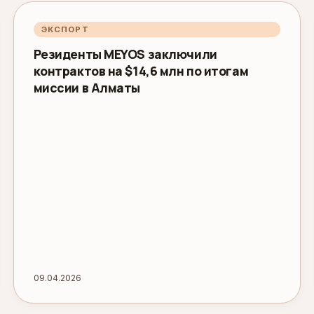
ЭКСПОРТ
Резиденты MEYOS заключили
контрактов на $14,6 млн по итогам
миссии в Алматы
09.04.2026