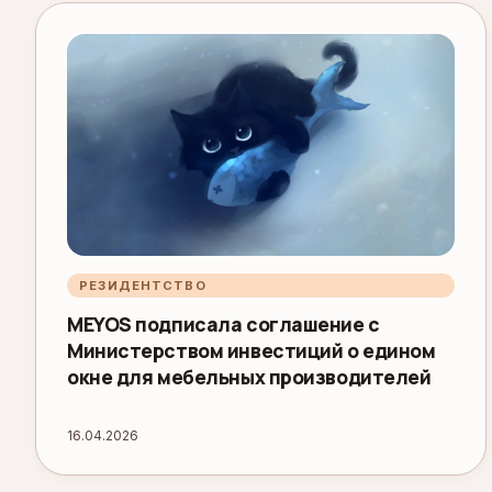
РЕЗИДЕНТСТВО
MEYOS подписала соглашение с
Министерством инвестиций о едином
окне для мебельных производителей
16.04.2026