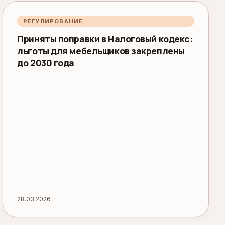
РЕГУЛИРОВАНИЕ
Приняты поправки в Налоговый кодекс:
льготы для мебельщиков закреплены
до 2030 года
28.03.2026