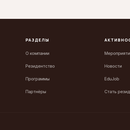
РАЗДЕЛЫ
АКТИВНО
О компании
Мероприяти
Резидентство
Новости
Программы
EduJob
Партнёры
Стать рези