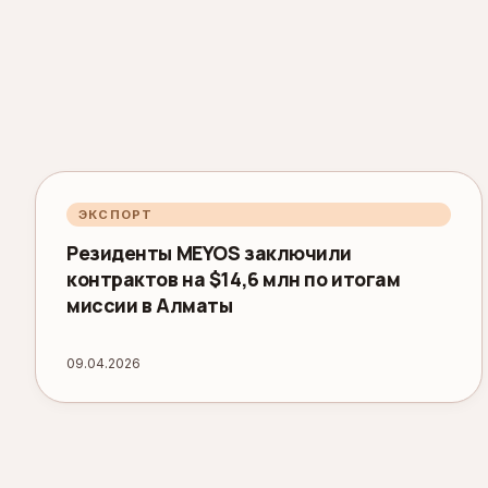
ЭКСПОРТ
Резиденты MEYOS заключили
контрактов на $14,6 млн по итогам
миссии в Алматы
09.04.2026