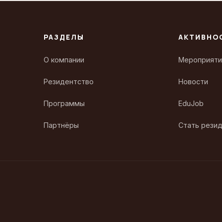
РАЗДЕЛЫ
АКТИВНО
О компании
Мероприяти
Резидентство
Новости
Программы
EduJob
Партнёры
Стать рези