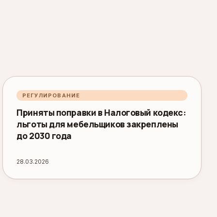
РЕГУЛИРОВАНИЕ
Приняты поправки в Налоговый кодекс:
льготы для мебельщиков закреплены
до 2030 года
28.03.2026