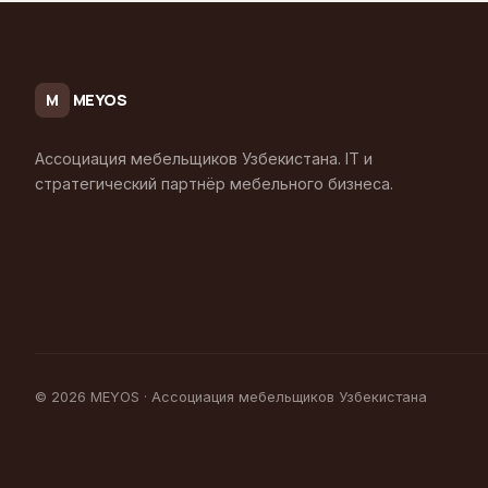
MEYOS
M
Ассоциация мебельщиков Узбекистана. IT и
стратегический партнёр мебельного бизнеса.
© 2026 MEYOS · Ассоциация мебельщиков Узбекистана