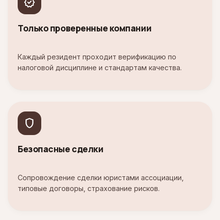
verified
Только проверенные компании
Каждый резидент проходит верификацию по
налоговой дисциплине и стандартам качества.
shield
Безопасные сделки
Сопровождение сделки юристами ассоциации,
типовые договоры, страхование рисков.