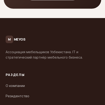
MEYOS
M
Ассоциация мебельщиков Узбекистана. IT и
стратегический партнёр мебельного бизнеса.
РАЗДЕЛЫ
О компании
Резидентство