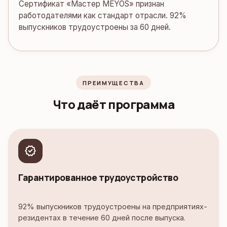
Сертификат «Мастер MEYOS» признан
работодателями как стандарт отрасли. 92%
выпускников трудоустроены за 60 дней.
ПРЕИМУЩЕСТВА
Что даёт программа
verified
Гарантированное трудоустройство
92% выпускников трудоустроены на предприятиях-
резидентах в течение 60 дней после выпуска.