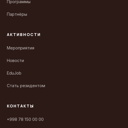
Программы
Партнёры
АКТИВНОСТИ
Мероприятия
Новости
EduJob
Стать резидентом
КОНТАКТЫ
+998 78 150 00 00