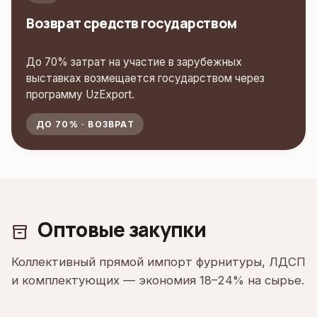
Возврат средств государством
До 70% затрат на участие в зарубежных
выставках возмещается государством через
программу UzExport.
ДО 70% · ВОЗВРАТ
Оптовые закупки
inventory_2
Коллективный прямой импорт фурнитуры, ЛДСП
и комплектующих — экономия 18–24% на сырье.