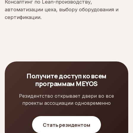
Консалтинг по Lean-производству,
автоматизации цеха, выбору оборудования и
сертификации.
Получите доступ ко всем
программам MEYOS
Резидентство открывает двери во все
проекты ассоциации одновременно
Стать резидентом