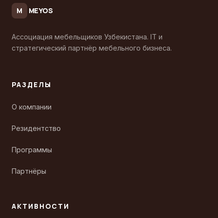
MEYOS
M
Ассоциация мебельщиков Узбекистана. IT и
стратегический партнёр мебельного бизнеса.
РАЗДЕЛЫ
О компании
Резидентство
Программы
Партнёры
АКТИВНОСТИ