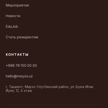
Мероприятия
Новости
EduJob
Стать резидентом
КОНТАКТЫ
+998 78 150 00 00
hello@meyos.uz
г. Ташкент, Мирзо-Улугбекский район, ул. Буюк Ипак
Йули, 12, 4 этаж