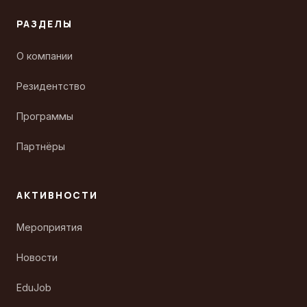
РАЗДЕЛЫ
О компании
Резидентство
Программы
Партнёры
АКТИВНОСТИ
Мероприятия
Новости
EduJob