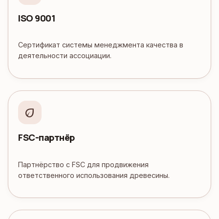
ISO 9001
Сертификат системы менеджмента качества в
деятельности ассоциации.
eco
FSC-партнёр
Партнёрство с FSC для продвижения
ответственного использования древесины.