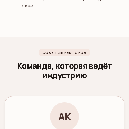
окне.
СОВЕТ ДИРЕКТОРОВ
Команда, которая ведёт
индустрию
АК