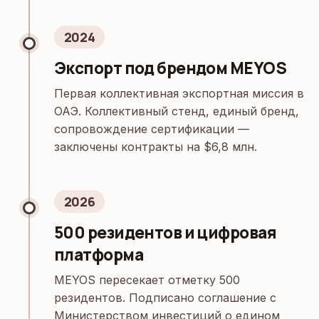
2024
Экспорт под брендом MEYOS
Первая коллективная экспортная миссия в
ОАЭ. Коллективный стенд, единый бренд,
сопровождение сертификации —
заключены контракты на $6,8 млн.
2026
500 резидентов и цифровая
платформа
MEYOS пересекает отметку 500
резидентов. Подписано соглашение с
Министерством инвестиций о едином