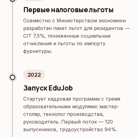
Первые налоговые льготы
Совместно с Министерством экономики
разработан пакет льгот для резидентов —
CIT 7,5%, пониженные социальные
отчисления и льготы по импорту
фурнитуры.
2022
Запуск EduJob
Стартует кадровая программа с тремя
образовательными модулями: мастер-
столяр, технолог производства,
руководитель. Первый поток — 120
выпускников, трудоустройство 94%.