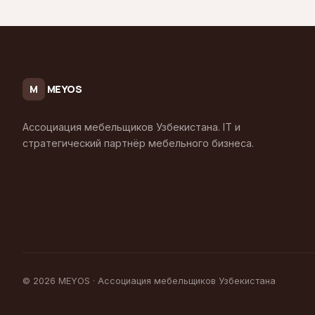
MEYOS
M
Ассоциация мебельщиков Узбекистана. IT и
стратегический партнёр мебельного бизнеса.
© 2026 MEYOS · Ассоциация мебельщиков Узбекистана