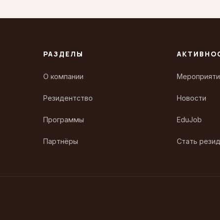
РАЗДЕЛЫ
АКТИВНО
О компании
Мероприяти
Резидентство
Новости
Программы
EduJob
Партнёры
Стать рези