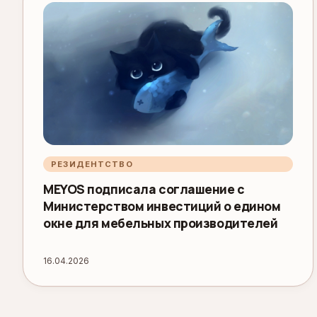
РЕЗИДЕНТСТВО
MEYOS подписала соглашение с
Министерством инвестиций о едином
окне для мебельных производителей
16.04.2026