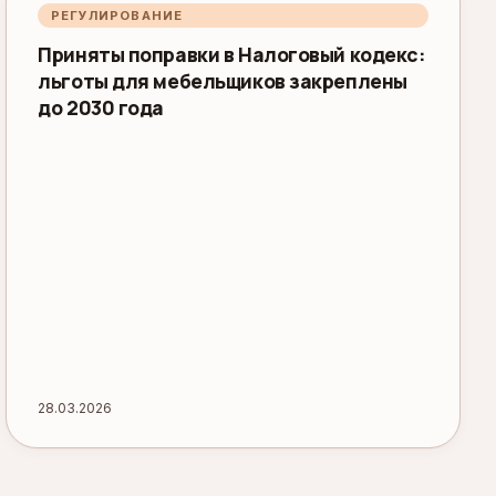
РЕГУЛИРОВАНИЕ
Приняты поправки в Налоговый кодекс:
льготы для мебельщиков закреплены
до 2030 года
28.03.2026