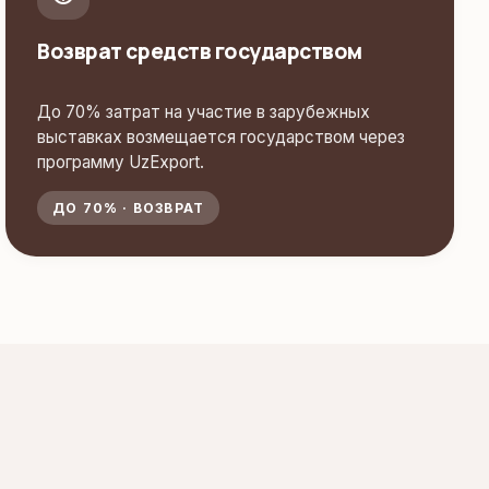
Возврат средств государством
До 70% затрат на участие в зарубежных
выставках возмещается государством через
программу UzExport.
ДО 70% · ВОЗВРАТ