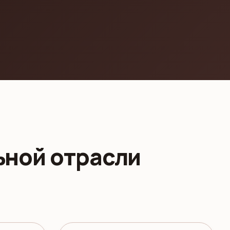
ьной отрасли