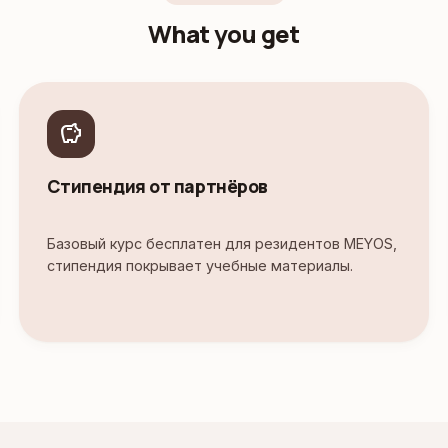
What you get
savings
Стипендия от партнёров
Базовый курс бесплатен для резидентов MEYOS,
стипендия покрывает учебные материалы.