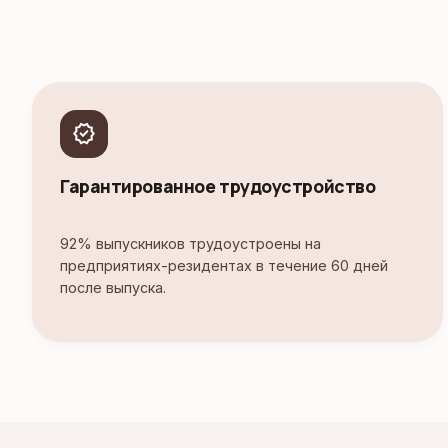
verified
Гарантированное трудоустройство
92% выпускников трудоустроены на
предприятиях-резидентах в течение 60 дней
после выпуска.