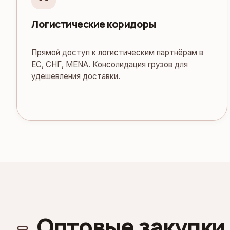
Логистические коридоры
Прямой доступ к логистическим партнёрам в
ЕС, СНГ, MENA. Консолидация грузов для
удешевления доставки.
Оптовые закупки