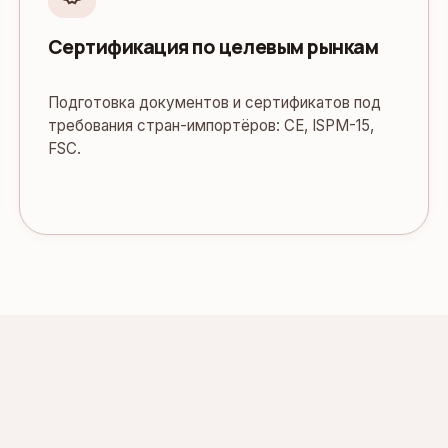
Сертификация по целевым рынкам
Подготовка документов и сертификатов под
требования стран-импортёров: CE, ISPM-15,
FSC.