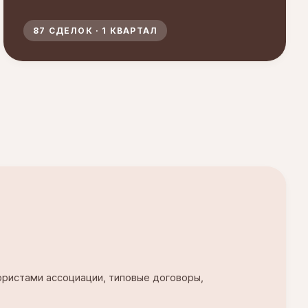
87 СДЕЛОК · 1 КВАРТАЛ
ристами ассоциации, типовые договоры,