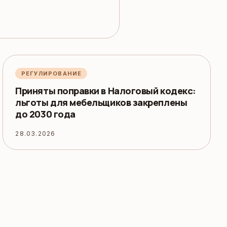
РЕГУЛИРОВАНИЕ
Приняты поправки в Налоговый кодекс:
льготы для мебельщиков закреплены
до 2030 года
28.03.2026