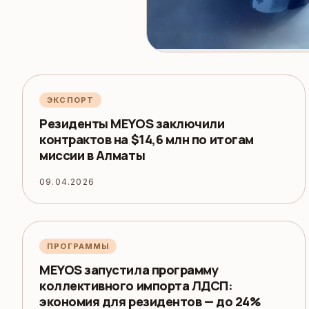
ЭКСПОРТ
Резиденты MEYOS заключили
контрактов на $14,6 млн по итогам
миссии в Алматы
09.04.2026
ПРОГРАММЫ
MEYOS запустила программу
коллективного импорта ЛДСП:
экономия для резидентов — до 24%