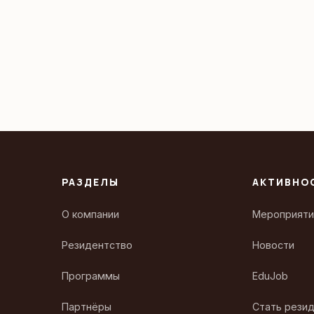
РАЗДЕЛЫ
АКТИВНО
О компании
Мероприяти
Резидентство
Новости
Программы
EduJob
Партнёры
Стать рези