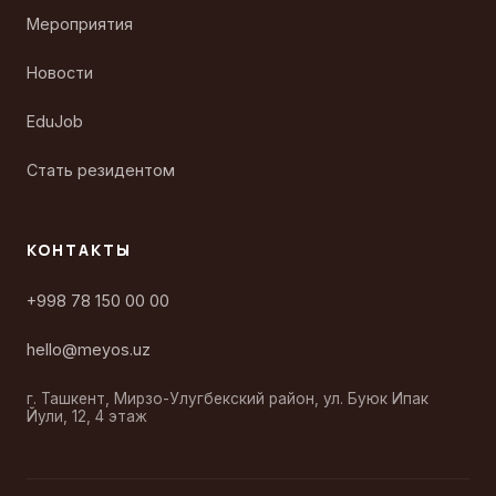
Мероприятия
Новости
EduJob
Стать резидентом
КОНТАКТЫ
+998 78 150 00 00
hello@meyos.uz
г. Ташкент, Мирзо-Улугбекский район, ул. Буюк Ипак
Йули, 12, 4 этаж