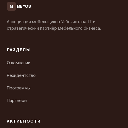
MEYOS
M
Ассоциация мебельщиков Узбекистана. IT и
стратегический партнёр мебельного бизнеса.
РАЗДЕЛЫ
О компании
Резидентство
Программы
Партнёры
АКТИВНОСТИ