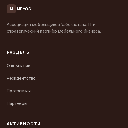
MEYOS
M
Ассоциация мебельщиков Узбекистана. IT и
стратегический партнёр мебельного бизнеса.
РАЗДЕЛЫ
О компании
Резидентство
Программы
Партнёры
АКТИВНОСТИ