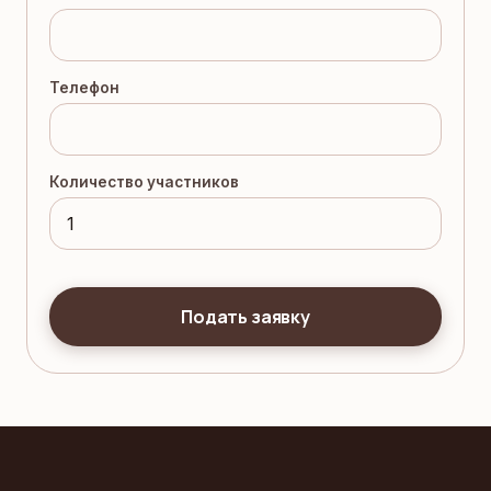
Телефон
Количество участников
Подать заявку