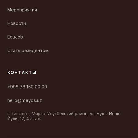
Мероприятия
Новости
EduJob
Стать резидентом
КОНТАКТЫ
+998 78 150 00 00
hello@meyos.uz
г. Ташкент, Мирзо-Улугбекский район, ул. Буюк Ипак
Йули, 12, 4 этаж