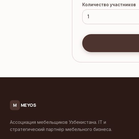
Количество участников
MEYOS
M
Ассоциация мебельщиков Узбекистана. IT и
стратегический партнёр мебельного бизнеса.