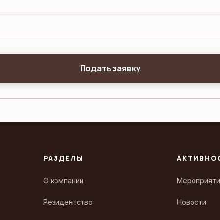
Подать заявку
РАЗДЕЛЫ
АКТИВНО
О компании
Мероприяти
Резидентство
Новости