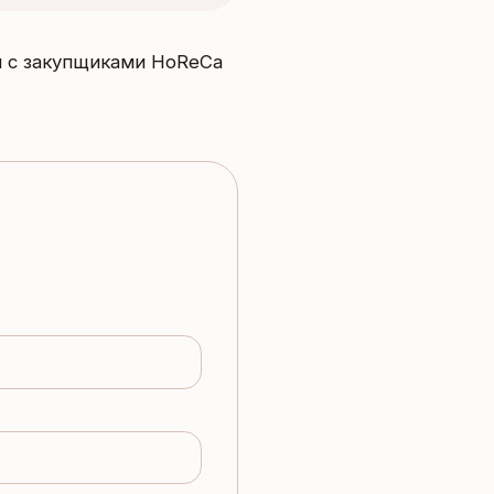
и с закупщиками HoReCa