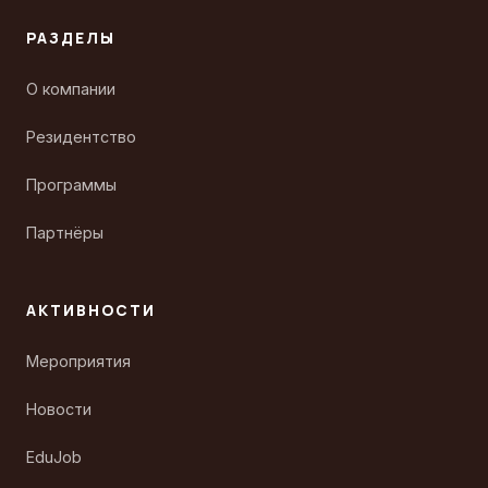
РАЗДЕЛЫ
О компании
Резидентство
Программы
Партнёры
АКТИВНОСТИ
Мероприятия
Новости
EduJob