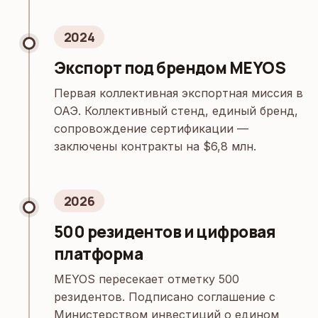
2024
Экспорт под брендом MEYOS
Первая коллективная экспортная миссия в
ОАЭ. Коллективный стенд, единый бренд,
сопровождение сертификации —
заключены контракты на $6,8 млн.
2026
500 резидентов и цифровая
платформа
MEYOS пересекает отметку 500
резидентов. Подписано соглашение с
Министерством инвестиций о едином