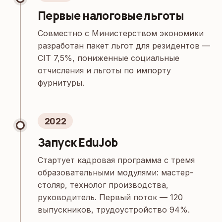
Первые налоговые льготы
Совместно с Министерством экономики
разработан пакет льгот для резидентов —
CIT 7,5%, пониженные социальные
отчисления и льготы по импорту
фурнитуры.
2022
Запуск EduJob
Стартует кадровая программа с тремя
образовательными модулями: мастер-
столяр, технолог производства,
руководитель. Первый поток — 120
выпускников, трудоустройство 94%.