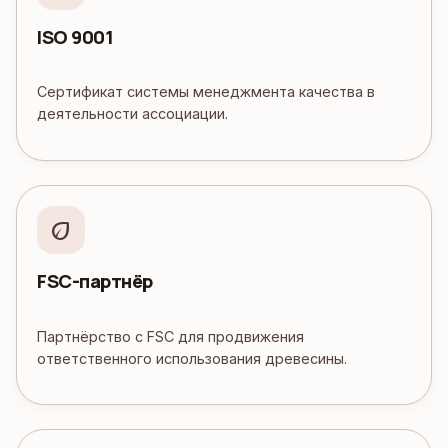
ISO 9001
Сертификат системы менеджмента качества в
деятельности ассоциации.
eco
FSC-партнёр
Партнёрство с FSC для продвижения
ответственного использования древесины.