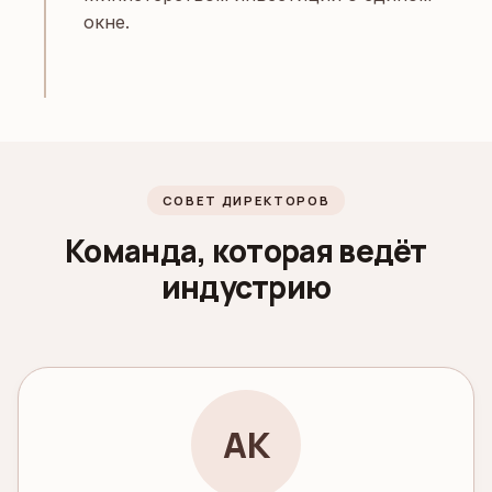
окне.
СОВЕТ ДИРЕКТОРОВ
Команда, которая ведёт
индустрию
АК