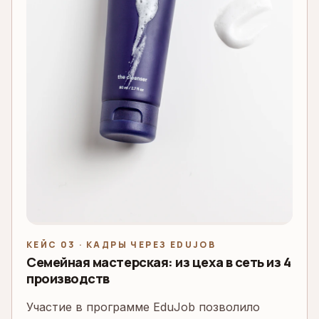
КЕЙС 03 · КАДРЫ ЧЕРЕЗ EDUJOB
Семейная мастерская: из цеха в сеть из 4
производств
Участие в программе EduJob позволило