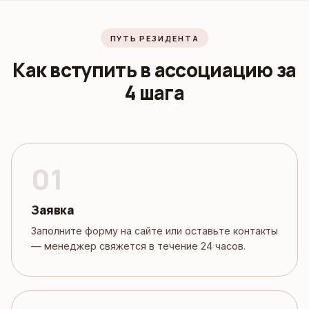
ПУТЬ РЕЗИДЕНТА
Как вступить в ассоциацию за
4 шага
Заявка
Заполните форму на сайте или оставьте контакты
— менеджер свяжется в течение 24 часов.