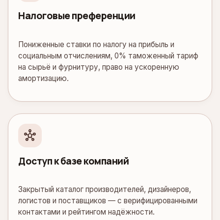
Налоговые преференции
Пониженные ставки по налогу на прибыль и
социальным отчислениям, 0% таможенный тариф
на сырьё и фурнитуру, право на ускоренную
амортизацию.
hub
Доступ к базе компаний
Закрытый каталог производителей, дизайнеров,
логистов и поставщиков — с верифицированными
контактами и рейтингом надёжности.