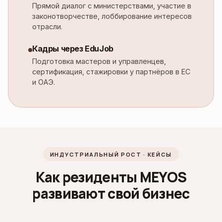
Прямой диалог с министерствами, участие в
законотворчестве, лоббирование интересов
отрасли.
Кадры через EduJob
Подготовка мастеров и управленцев,
сертификация, стажировки у партнёров в ЕС
и ОАЭ.
ИНДУСТРИАЛЬНЫЙ РОСТ · КЕЙСЫ
Как резиденты MEYOS
развивают свой бизнес