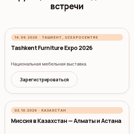
встречи
14.09.2026 · ТАШКЕНТ, UZEXPOCENTRE
Tashkent Furniture Expo 2026
Национальная мебельная выставка.
Зарегистрироваться
02.10.2026 · КАЗАХСТАН
Миссия в Казахстан — Алматы и Астана