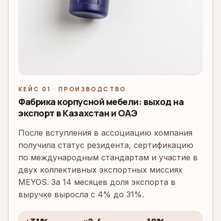
КЕЙС 01 · ПРОИЗВОДСТВО
Фабрика корпусной мебели: выход на
экспорт в Казахстан и ОАЭ
После вступления в ассоциацию компания
получила статус резидента, сертификацию
по международным стандартам и участие в
двух коллективных экспортных миссиях
MEYOS. За 14 месяцев доля экспорта в
выручке выросла с 4% до 31%.