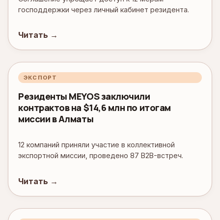
господдержки через личный кабинет резидента.
Читать →
ЭКСПОРТ
Резиденты MEYOS заключили
контрактов на $14,6 млн по итогам
миссии в Алматы
12 компаний приняли участие в коллективной
экспортной миссии, проведено 87 B2B-встреч.
Читать →