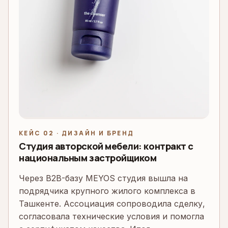
КЕЙС 02 · ДИЗАЙН И БРЕНД
Студия авторской мебели: контракт с
национальным застройщиком
Через B2B-базу MEYOS студия вышла на
подрядчика крупного жилого комплекса в
Ташкенте. Ассоциация сопроводила сделку,
согласовала технические условия и помогла