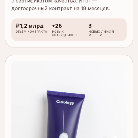
с сертификатом качества. Итог —
долгосрочный контракт на 18 месяцев.
₽1,2 млрд
+26
3
ОБЪЁМ КОНТРАКТА
НОВЫХ
НОВЫХ ЛИНИЙ
СОТРУДНИКОВ
МЕБЕЛИ