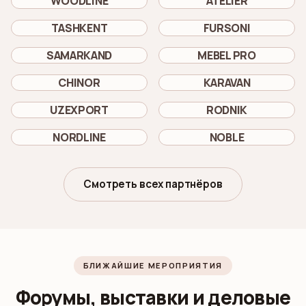
WOODLINE
ATELIER
TASHKENT
FURSONI
SAMARKAND
MEBEL PRO
CHINOR
KARAVAN
UZEXPORT
RODNIK
NORDLINE
NOBLE
Смотреть всех партнёров
БЛИЖАЙШИЕ МЕРОПРИЯТИЯ
Форумы, выставки и деловые