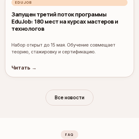
EDUJOB
Запущен третий поток программы
EduJob: 180 мест на курсах мастеров и
технологов
Набор открыт до 15 мая. Обучение совмещает
теорию, стажировку и сертификацию.
Читать →
Все новости
FAQ