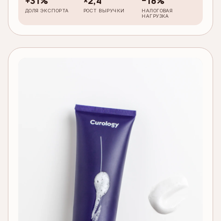
+31%
×2,4
−18%
ДОЛЯ ЭКСПОРТА
РОСТ ВЫРУЧКИ
НАЛОГОВАЯ
НАГРУЗКА