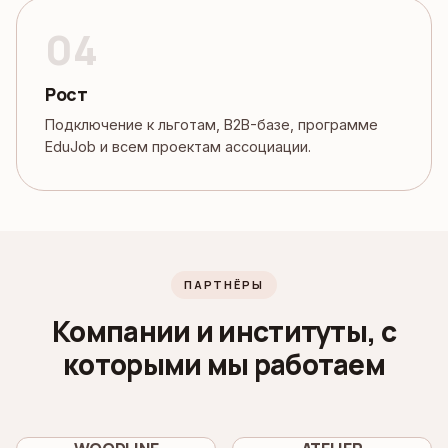
Рост
Подключение к льготам, B2B-базе, программе
EduJob и всем проектам ассоциации.
ПАРТНЁРЫ
Компании и институты, с
которыми мы работаем