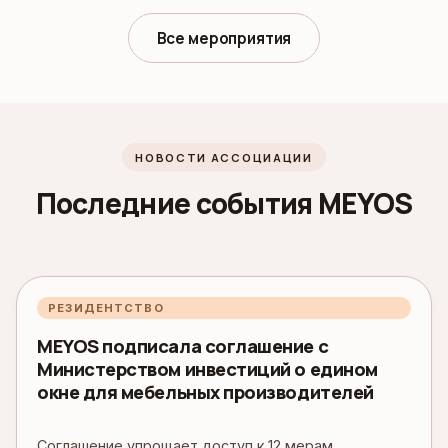
Все мероприятия
НОВОСТИ АССОЦИАЦИИ
Последние события MEYOS
РЕЗИДЕНТСТВО
MEYOS подписала соглашение с
Министерством инвестиций о едином
окне для мебельных производителей
Соглашение упрощает доступ к 12 мерам