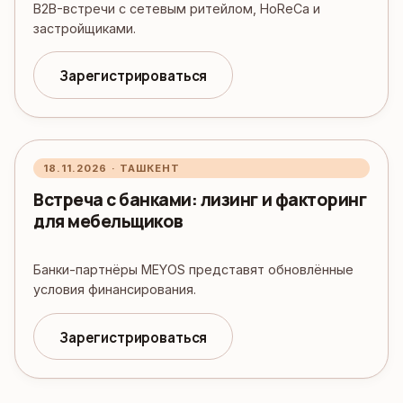
B2B-встречи с сетевым ритейлом, HoReCa и
застройщиками.
Зарегистрироваться
18.11.2026 · ТАШКЕНТ
Встреча с банками: лизинг и факторинг
для мебельщиков
Банки-партнёры MEYOS представят обновлённые
условия финансирования.
Зарегистрироваться