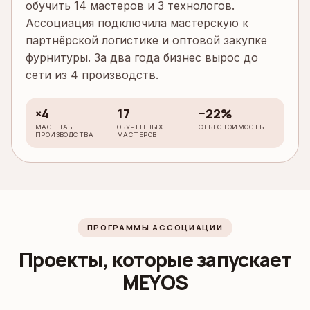
обучить 14 мастеров и 3 технологов.
Ассоциация подключила мастерскую к
партнёрской логистике и оптовой закупке
фурнитуры. За два года бизнес вырос до
сети из 4 производств.
×4
17
−22%
МАСШТАБ
ОБУЧЕННЫХ
СЕБЕСТОИМОСТЬ
ПРОИЗВОДСТВА
МАСТЕРОВ
ПРОГРАММЫ АССОЦИАЦИИ
Проекты, которые запускает
MEYOS