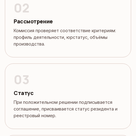
Рассмотрение
Комиссия проверяет соответствие критериям:
профиль деятельности, юрстатус, объёмы
производства.
Статус
При положительном решении подписывается
соглашение, присваивается статус резидента и
реестровый номер.