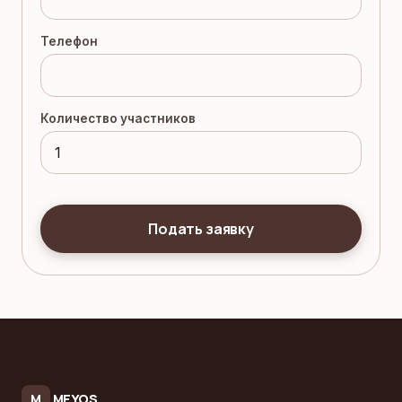
Телефон
Количество участников
Подать заявку
MEYOS
M