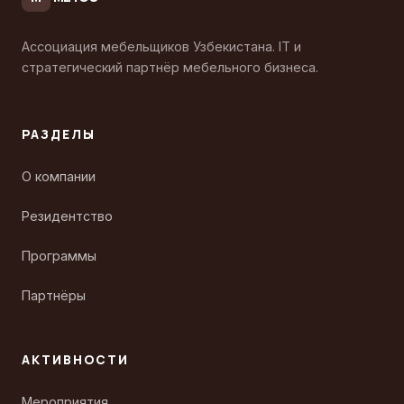
Ассоциация мебельщиков Узбекистана. IT и
стратегический партнёр мебельного бизнеса.
РАЗДЕЛЫ
О компании
Резидентство
Программы
Партнёры
АКТИВНОСТИ
Мероприятия