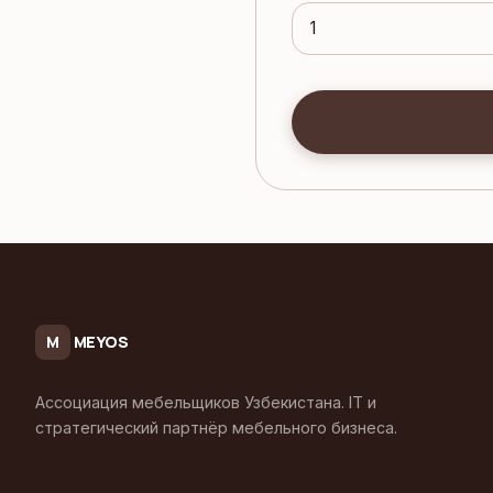
MEYOS
M
Ассоциация мебельщиков Узбекистана. IT и
стратегический партнёр мебельного бизнеса.