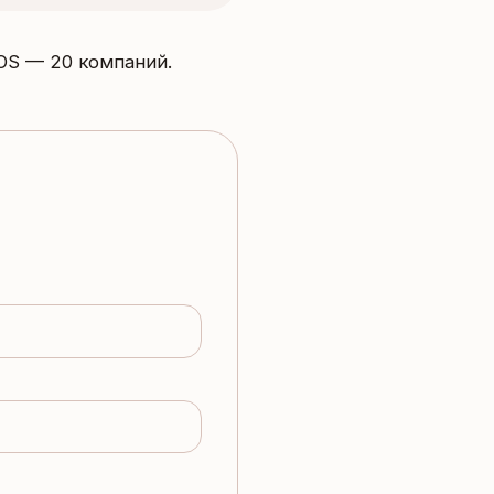
OS — 20 компаний.