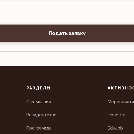
Подать заявку
РАЗДЕЛЫ
АКТИВНО
О компании
Мероприяти
Резидентство
Новости
Программы
EduJob