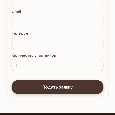
Email
Телефон
Количество участников
Подать заявку