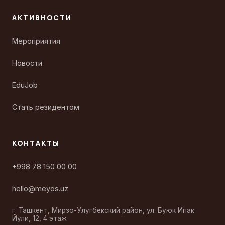
АКТИВНОСТИ
Мероприятия
Новости
EduJob
Стать резидентом
КОНТАКТЫ
+998 78 150 00 00
hello@meyos.uz
г. Ташкент, Мирзо-Улугбекский район, ул. Буюк Ипак
Йули, 12, 4 этаж