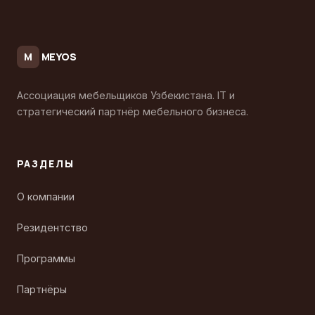
MEYOS
M
Ассоциация мебельщиков Узбекистана. IT и
стратегический партнёр мебельного бизнеса.
РАЗДЕЛЫ
О компании
Резидентство
Программы
Партнёры